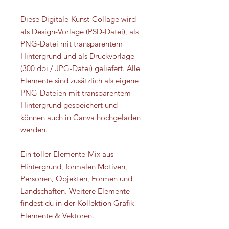
Diese Digitale-Kunst-Collage wird
als Design-Vorlage (PSD-Datei), als
PNG-Datei mit transparentem
Hintergrund und als Druckvorlage
(300 dpi / JPG-Datei) geliefert. Alle
Elemente sind zusätzlich als eigene
PNG-Dateien mit transparentem
Hintergrund gespeichert und
können auch in Canva hochgeladen
werden.
Ein toller Elemente-Mix aus
Hintergrund, formalen Motiven,
Personen, Objekten, Formen und
Landschaften. Weitere Elemente
findest du in der Kollektion Grafik-
Elemente & Vektoren.