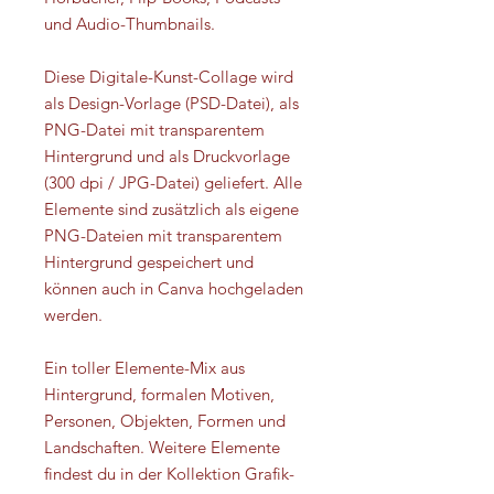
und Audio-Thumbnails.
Diese Digitale-Kunst-Collage wird
als Design-Vorlage (PSD-Datei), als
PNG-Datei mit transparentem
Hintergrund und als Druckvorlage
(300 dpi / JPG-Datei) geliefert. Alle
Elemente sind zusätzlich als eigene
PNG-Dateien mit transparentem
Hintergrund gespeichert und
können auch in Canva hochgeladen
werden.
Ein toller Elemente-Mix aus
Hintergrund, formalen Motiven,
Personen, Objekten, Formen und
Landschaften. Weitere Elemente
findest du in der Kollektion Grafik-